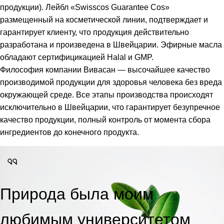
продукции). Лейбл «Swisscos Guarantee Cos»
размещенный на косметической линии, подтверждает и
гарантирует клиенту, что продукция действительно
разработана и произведена в Швейцарии. Эфирные масла
обладают сертифицикацией Halal и GMP.
Философия компании Вивасан — высочайшее качество
производимой продукции для здоровья человека без вреда
окружающей среде. Все этапы производства происходят
исключительно в Швейцарии, что гарантирует безупречное
качество продукции, полный контроль от момента сбора
ингредиентов до конечного продукта.
Природа была моим
любимым университетом