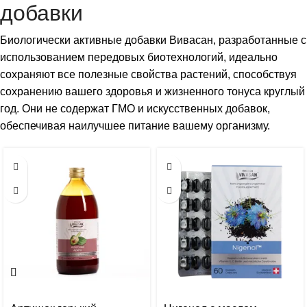
добавки
Биологически активные добавки Вивасан, разработанные с
использованием передовых биотехнологий, идеально
сохраняют все полезные свойства растений, способствуя
сохранению вашего здоровья и жизненного тонуса круглый
год. Они не содержат ГМО и искусственных добавок,
обеспечивая наилучшее питание вашему организму.