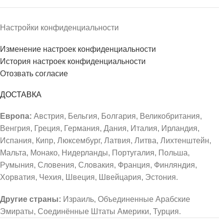
Настройки конфиденциальности
Изменение настроек конфиденциальности
История настроек конфиденциальности
Отозвать согласие
ДОСТАВКА
Европа:
Австрия, Бельгия, Болгария, Великобритания,
Венгрия, Греция, Германия, Дания, Италия, Ирландия,
Испания, Кипр, Люксембург, Латвия, Литва, Лихтенштейн,
Мальта, Монако, Нидерланды, Португалия, Польша,
Румыния, Словения, Словакия, Франция, Финляндия,
Хорватия, Чехия, Швеция, Швейцария, Эстония.
Другие страны:
Израиль, Объединенные Арабские
Эмираты, Соединённые Штаты Америки, Турция.