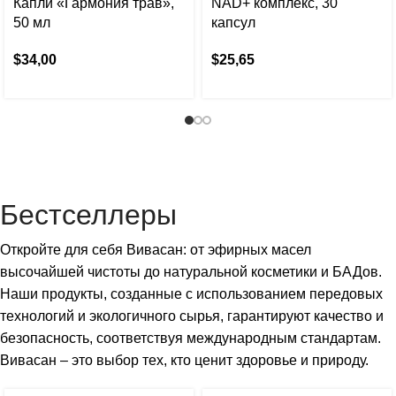
Капли «Гармония трав»,
NAD+ комплекс, 30
50 мл
капсул
$
34,00
$
25,65
Бестселлеры
Откройте для себя Вивасан: от эфирных масел
высочайшей чистоты до натуральной косметики и БАДов.
Наши продукты, созданные с использованием передовых
технологий и экологичного сырья, гарантируют качество и
безопасность, соответствуя международным стандартам.
Вивасан – это выбор тех, кто ценит здоровье и природу.