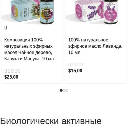
Композиция 100%
100% натуральное
натуральных эфирных
эфирное масло Лаванда,
масел Чайное дерево,
10 мл
Канука и Манука, 10 мл
$
15,00
$
25,00
Биологически активные