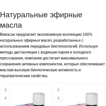
Натуральные эфирные
масла
Вивасан предлагает эксклюзивную коллекцию 100%
натуральных эфирных масел, разработанных с
использованием передовых биотехнологий. Используя
методы дистилляции с водяным паром и холодного
прессования, компания достигает максимального
сохранения активных компонентов, которые обеспечивают
маслам высокую биологическую активность и
терапевтические свойства.