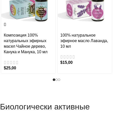
Композиция 100%
100% натуральное
натуральных эфирных
эфирное масло Лаванда,
масел Чайное дерево,
10 мл
Канука и Манука, 10 мл
$
15,00
$
25,00
Биологически активные