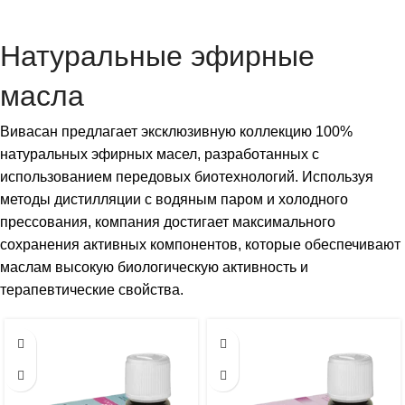
Натуральные эфирные
масла
Вивасан предлагает эксклюзивную коллекцию 100%
натуральных эфирных масел, разработанных с
использованием передовых биотехнологий. Используя
методы дистилляции с водяным паром и холодного
прессования, компания достигает максимального
сохранения активных компонентов, которые обеспечивают
маслам высокую биологическую активность и
терапевтические свойства.