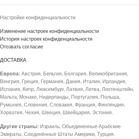
Настройки конфиденциальности
Изменение настроек конфиденциальности
История настроек конфиденциальности
Отозвать согласие
ДОСТАВКА
Европа:
Австрия, Бельгия, Болгария, Великобритания,
Венгрия, Греция, Германия, Дания, Италия, Ирландия,
Испания, Кипр, Люксембург, Латвия, Литва, Лихтенштейн,
Мальта, Монако, Нидерланды, Португалия, Польша,
Румыния, Словения, Словакия, Франция, Финляндия,
Хорватия, Чехия, Швеция, Швейцария, Эстония.
Другие страны:
Израиль, Объединенные Арабские
Эмираты, Соединённые Штаты Америки, Турция.