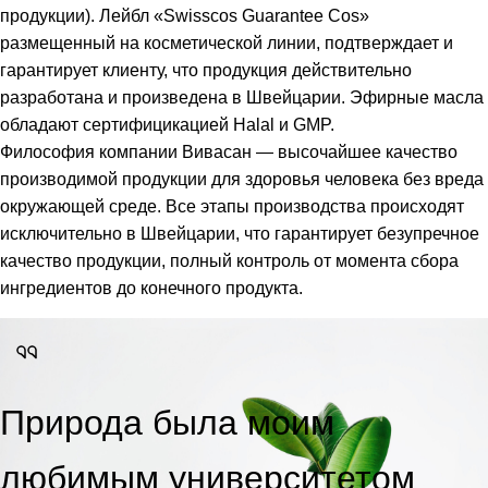
продукции). Лейбл «Swisscos Guarantee Cos»
размещенный на косметической линии, подтверждает и
гарантирует клиенту, что продукция действительно
разработана и произведена в Швейцарии. Эфирные масла
обладают сертифицикацией Halal и GMP.
Философия компании Вивасан — высочайшее качество
производимой продукции для здоровья человека без вреда
окружающей среде. Все этапы производства происходят
исключительно в Швейцарии, что гарантирует безупречное
качество продукции, полный контроль от момента сбора
ингредиентов до конечного продукта.
Природа была моим
любимым университетом