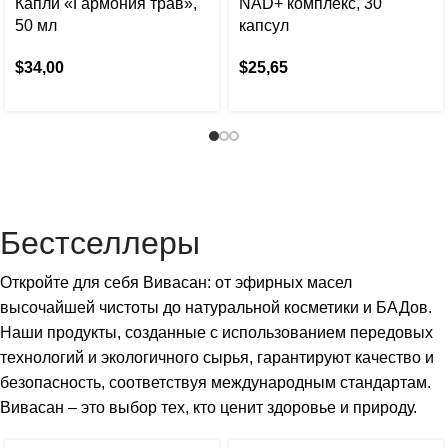
Капли «Гармония трав»,
NAD+ комплекс, 30
50 мл
капсул
$
34,00
$
25,65
Бестселлеры
Откройте для себя Вивасан: от эфирных масел
высочайшей чистоты до натуральной косметики и БАДов.
Наши продукты, созданные с использованием передовых
технологий и экологичного сырья, гарантируют качество и
безопасность, соответствуя международным стандартам.
Вивасан – это выбор тех, кто ценит здоровье и природу.