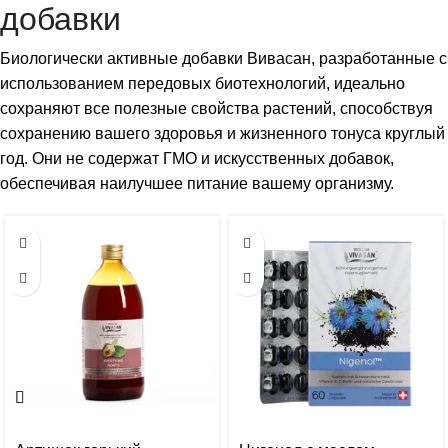
добавки
Биологически активные добавки Вивасан, разработанные с
использованием передовых биотехнологий, идеально
сохраняют все полезные свойства растений, способствуя
сохранению вашего здоровья и жизненного тонуса круглый
год. Они не содержат ГМО и искусственных добавок,
обеспечивая наилучшее питание вашему организму.