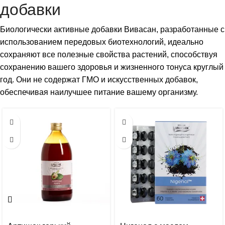
добавки
Биологически активные добавки Вивасан, разработанные с
использованием передовых биотехнологий, идеально
сохраняют все полезные свойства растений, способствуя
сохранению вашего здоровья и жизненного тонуса круглый
год. Они не содержат ГМО и искусственных добавок,
обеспечивая наилучшее питание вашему организму.