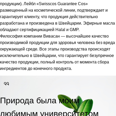
продукции). Лейбл «Swisscos Guarantee Cos»
размещенный на косметической линии, подтверждает и
гарантирует клиенту, что продукция действительно
разработана и произведена в Швейцарии. Эфирные масла
обладают сертифицикацией Halal и GMP.
Философия компании Вивасан — высочайшее качество
производимой продукции для здоровья человека без вреда
окружающей среде. Все этапы производства происходят
исключительно в Швейцарии, что гарантирует безупречное
качество продукции, полный контроль от момента сбора
ингредиентов до конечного продукта.
Природа была моим
любимым университетом