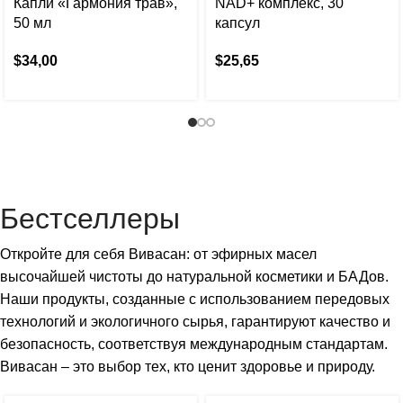
Капли «Гармония трав»,
NAD+ комплекс, 30
50 мл
капсул
$
34,00
$
25,65
Бестселлеры
Откройте для себя Вивасан: от эфирных масел
высочайшей чистоты до натуральной косметики и БАДов.
Наши продукты, созданные с использованием передовых
технологий и экологичного сырья, гарантируют качество и
безопасность, соответствуя международным стандартам.
Вивасан – это выбор тех, кто ценит здоровье и природу.