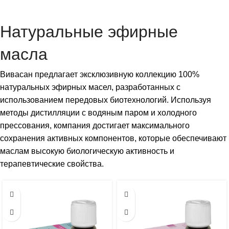
Натуральные эфирные
масла
Вивасан предлагает эксклюзивную коллекцию 100%
натуральных эфирных масел, разработанных с
использованием передовых биотехнологий. Используя
методы дистилляции с водяным паром и холодного
прессования, компания достигает максимального
сохранения активных компонентов, которые обеспечивают
маслам высокую биологическую активность и
терапевтические свойства.