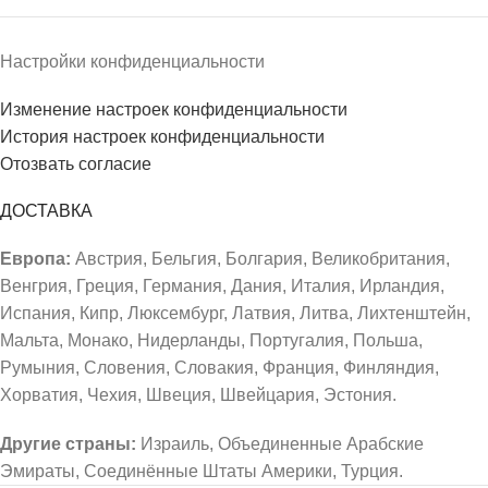
Настройки конфиденциальности
Изменение настроек конфиденциальности
История настроек конфиденциальности
Отозвать согласие
ДОСТАВКА
Европа:
Австрия, Бельгия, Болгария, Великобритания,
Венгрия, Греция, Германия, Дания, Италия, Ирландия,
Испания, Кипр, Люксембург, Латвия, Литва, Лихтенштейн,
Мальта, Монако, Нидерланды, Португалия, Польша,
Румыния, Словения, Словакия, Франция, Финляндия,
Хорватия, Чехия, Швеция, Швейцария, Эстония.
Другие страны:
Израиль, Объединенные Арабские
Эмираты, Соединённые Штаты Америки, Турция.