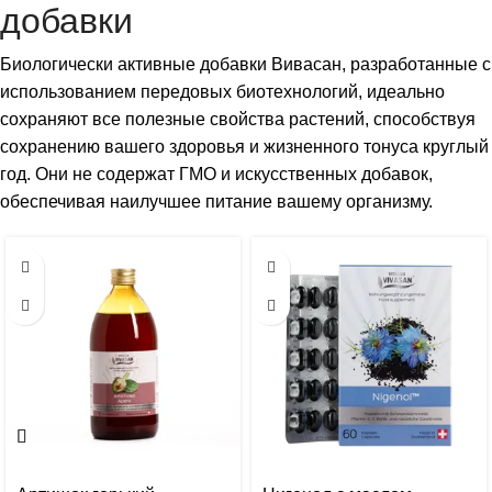
добавки
Биологически активные добавки Вивасан, разработанные с
использованием передовых биотехнологий, идеально
сохраняют все полезные свойства растений, способствуя
сохранению вашего здоровья и жизненного тонуса круглый
год. Они не содержат ГМО и искусственных добавок,
обеспечивая наилучшее питание вашему организму.