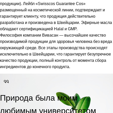
продукции). Лейбл «Swisscos Guarantee Cos»
размещенный на косметической линии, подтверждает и
гарантирует клиенту, что продукция действительно
разработана и произведена в Швейцарии. Эфирные масла
обладают сертифицикацией Halal и GMP.
Философия компании Вивасан — высочайшее качество
производимой продукции для здоровья человека без вреда
окружающей среде. Все этапы производства происходят
исключительно в Швейцарии, что гарантирует безупречное
качество продукции, полный контроль от момента сбора
ингредиентов до конечного продукта.
Природа была моим
любимым университетом