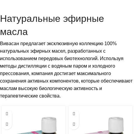
Натуральные эфирные
масла
Вивасан предлагает эксклюзивную коллекцию 100%
натуральных эфирных масел, разработанных с
использованием передовых биотехнологий. Используя
методы дистилляции с водяным паром и холодного
прессования, компания достигает максимального
сохранения активных компонентов, которые обеспечивают
маслам высокую биологическую активность и
терапевтические свойства.