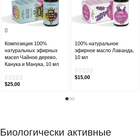
Композиция 100%
100% натуральное
натуральных эфирных
эфирное масло Лаванда,
масел Чайное дерево,
10 мл
Канука и Манука, 10 мл
$
15,00
$
25,00
Биологически активные