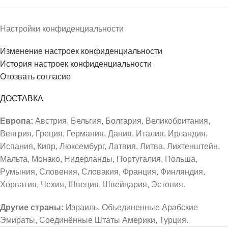
Настройки конфиденциальности
Изменение настроек конфиденциальности
История настроек конфиденциальности
Отозвать согласие
ДОСТАВКА
Европа:
Австрия, Бельгия, Болгария, Великобритания,
Венгрия, Греция, Германия, Дания, Италия, Ирландия,
Испания, Кипр, Люксембург, Латвия, Литва, Лихтенштейн,
Мальта, Монако, Нидерланды, Португалия, Польша,
Румыния, Словения, Словакия, Франция, Финляндия,
Хорватия, Чехия, Швеция, Швейцария, Эстония.
Другие страны:
Израиль, Объединенные Арабские
Эмираты, Соединённые Штаты Америки, Турция.