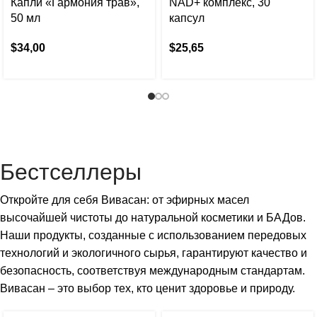
Капли «Гармония трав»,
NAD+ комплекс, 30
50 мл
капсул
$
34,00
$
25,65
Бестселлеры
Откройте для себя Вивасан: от эфирных масел
высочайшей чистоты до натуральной косметики и БАДов.
Наши продукты, созданные с использованием передовых
технологий и экологичного сырья, гарантируют качество и
безопасность, соответствуя международным стандартам.
Вивасан – это выбор тех, кто ценит здоровье и природу.