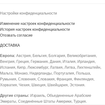
Настройки конфиденциальности
Изменение настроек конфиденциальности
История настроек конфиденциальности
Отозвать согласие
ДОСТАВКА
Европа:
Австрия, Бельгия, Болгария, Великобритания,
Венгрия, Греция, Германия, Дания, Италия, Ирландия,
Испания, Кипр, Люксембург, Латвия, Литва, Лихтенштейн,
Мальта, Монако, Нидерланды, Португалия, Польша,
Румыния, Словения, Словакия, Франция, Финляндия,
Хорватия, Чехия, Швеция, Швейцария, Эстония.
Другие страны:
Израиль, Объединенные Арабские
Эмираты, Соединённые Штаты Америки, Турция.