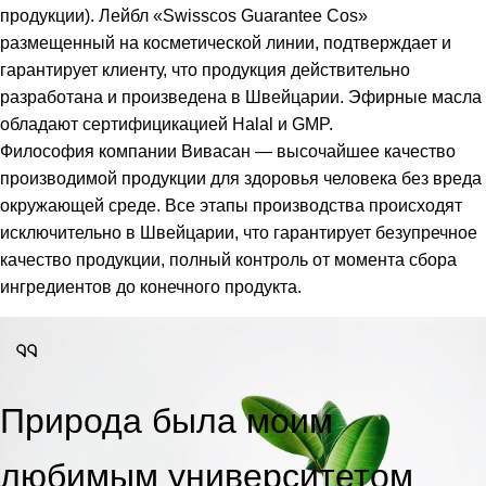
продукции). Лейбл «Swisscos Guarantee Cos»
размещенный на косметической линии, подтверждает и
гарантирует клиенту, что продукция действительно
разработана и произведена в Швейцарии. Эфирные масла
обладают сертифицикацией Halal и GMP.
Философия компании Вивасан — высочайшее качество
производимой продукции для здоровья человека без вреда
окружающей среде. Все этапы производства происходят
исключительно в Швейцарии, что гарантирует безупречное
качество продукции, полный контроль от момента сбора
ингредиентов до конечного продукта.
Природа была моим
любимым университетом