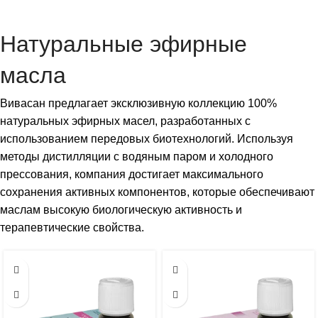
Натуральные эфирные
масла
Вивасан предлагает эксклюзивную коллекцию 100%
натуральных эфирных масел, разработанных с
использованием передовых биотехнологий. Используя
методы дистилляции с водяным паром и холодного
прессования, компания достигает максимального
сохранения активных компонентов, которые обеспечивают
маслам высокую биологическую активность и
терапевтические свойства.