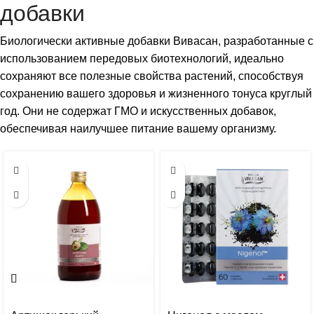
добавки
Биологически активные добавки Вивасан, разработанные с
использованием передовых биотехнологий, идеально
сохраняют все полезные свойства растений, способствуя
сохранению вашего здоровья и жизненного тонуса круглый
год. Они не содержат ГМО и искусственных добавок,
обеспечивая наилучшее питание вашему организму.