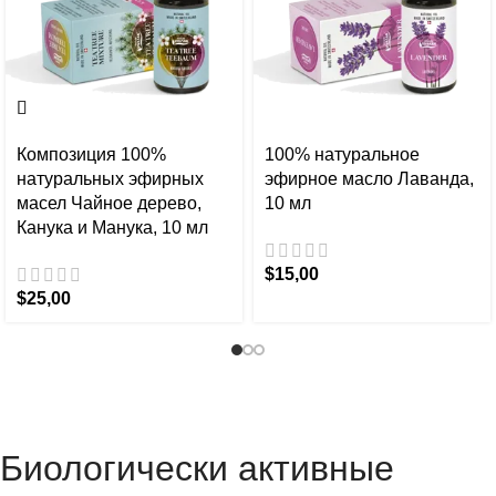
Композиция 100%
100% натуральное
натуральных эфирных
эфирное масло Лаванда,
масел Чайное дерево,
10 мл
Канука и Манука, 10 мл
$
15,00
$
25,00
Биологически активные